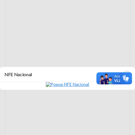
×
NFE Nacional