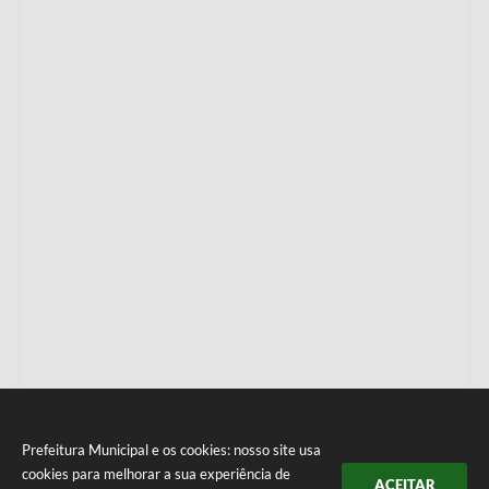
Prefeitura Municipal e os cookies: nosso site usa
cookies para melhorar a sua experiência de
ACEITAR