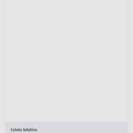
Coleta Seletiva