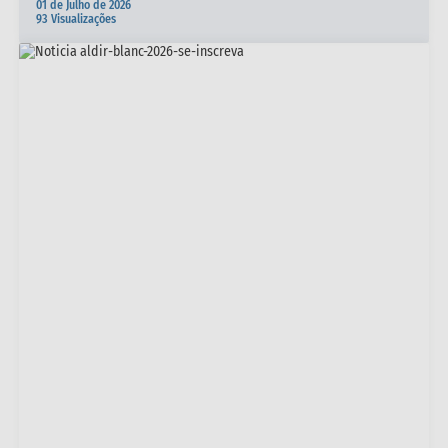
01 de Julho de 2026
93 Visualizações