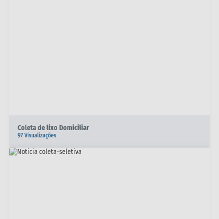
Coleta de lixo Domiciliar
97 Visualizações