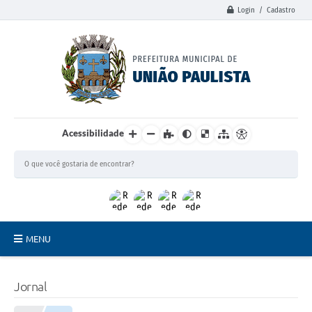
Login / Cadastro
Acessibilidade
MENU
Principal
Jornal
União Paulista