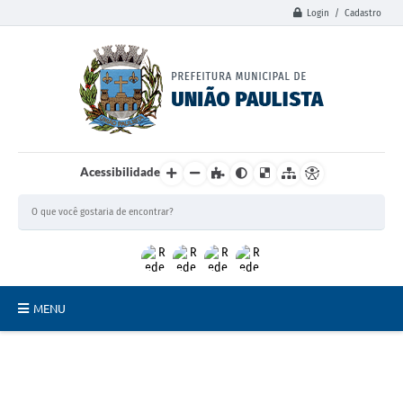
Login / Cadastro
Acessibilidade
MENU
Principal
União Paulista