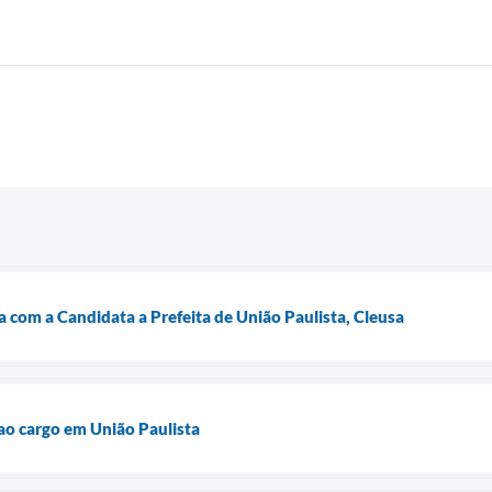
a com a Candidata a Prefeita de União Paulista, Cleusa
 ao cargo em União Paulista