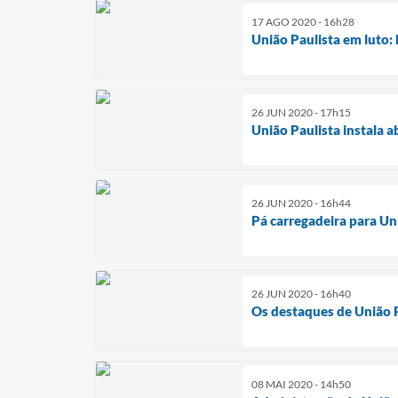
17 AGO 2020 - 16h28
União Paulista em luto: 
26 JUN 2020 - 17h15
União Paulista instala a
26 JUN 2020 - 16h44
Pá carregadeira para Un
26 JUN 2020 - 16h40
Os destaques de União 
08 MAI 2020 - 14h50