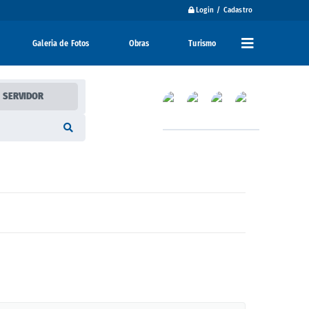
Login / Cadastro
Galeria de Fotos
Obras
Turismo
SERVIDOR