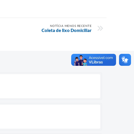
NOTÍCIA MENOS RECENTE
Coleta de lixo Domiciliar