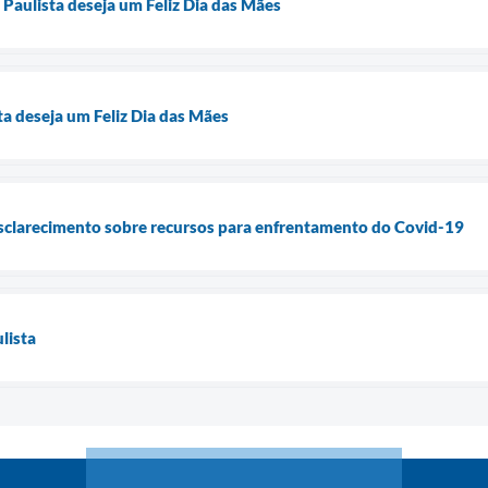
Paulista deseja um Feliz Dia das Mães
a deseja um Feliz Dia das Mães
esclarecimento sobre recursos para enfrentamento do Covid-19
lista