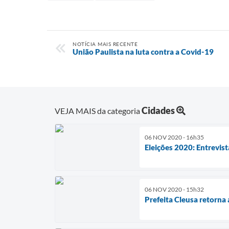
NOTÍCIA MAIS RECENTE
União Paulista na luta contra a Covid-19
Cidades
VEJA MAIS da categoria
06 NOV 2020 - 16h35
Eleições 2020: Entrevist
06 NOV 2020 - 15h32
Prefeita Cleusa retorna