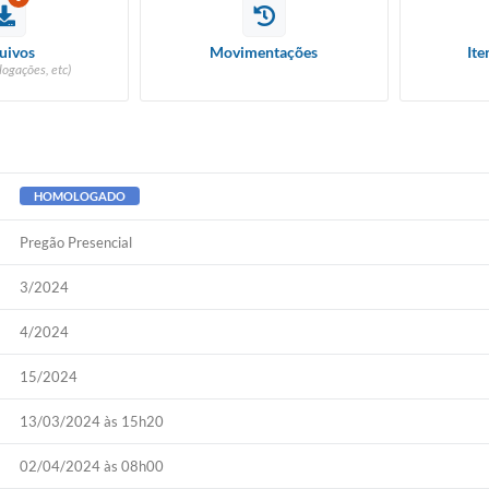
uivos
Movimentações
Ite
logações, etc)
HOMOLOGADO
Pregão Presencial
3/2024
4/2024
15/2024
13/03/2024 às 15h20
02/04/2024 às 08h00