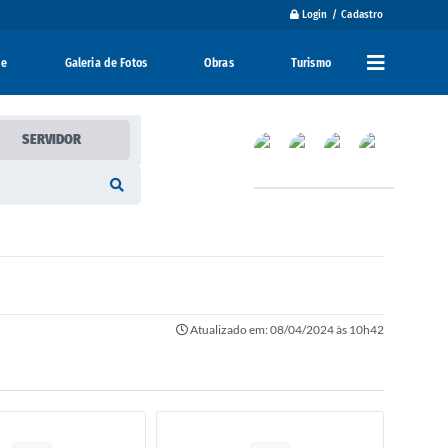
Login / Cadastro
de
Galeria de Fotos
Obras
Turismo
SERVIDOR
Atualizado em: 08/04/2024 às 10h42