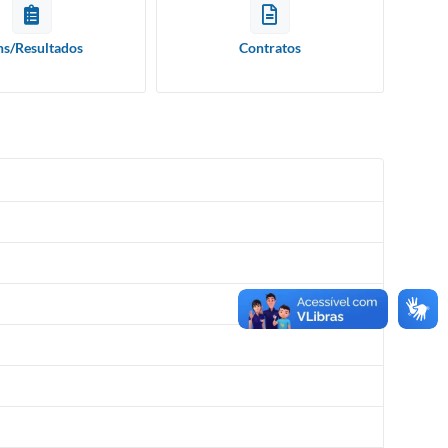
ns/Resultados
Contratos