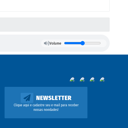
Volume
Clique aqui e cadastre seu e-mail para receber
nossas novidades!