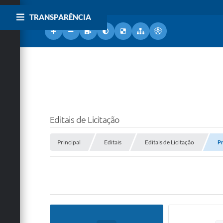
TRANSPARÊNCIA
Editais de Licitação
Principal
Editais
Editais de Licitação
Pr