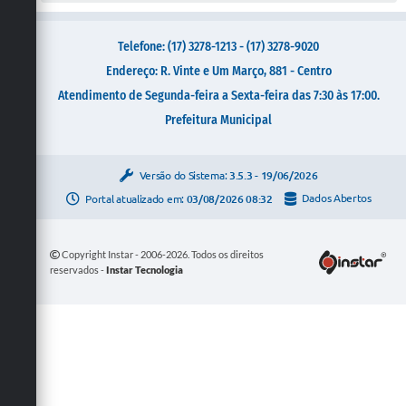
Telefone: (17) 3278-1213 - (17) 3278-9020
Endereço: R. Vinte e Um Março, 881 - Centro
Atendimento de Segunda-feira a Sexta-feira das 7:30 às 17:00.
Prefeitura Municipal
Versão do Sistema:
3.5.3 - 19/06/2026
Portal atualizado em:
03/08/2026 08:32
Dados Abertos
Copyright Instar - 2006-2026. Todos os direitos
reservados -
Instar Tecnologia