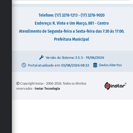
Telefone: (17) 3278-1213 - (17) 3278-9020
Endereço: R. Vinte e Um Março, 881 - Centro
Atendimento de Segunda-feira a Sexta-feira das 7:30 às 17:00.
Prefeitura Municipal
Versão do Sistema:
3.5.3 - 19/06/2026
Portal atualizado em:
03/08/2026 08:32
Dados Abertos
Copyright Instar - 2006-2026. Todos os direitos
reservados -
Instar Tecnologia