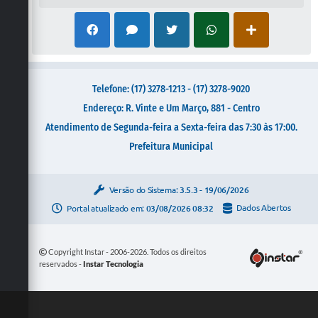
Telefone: (17) 3278-1213 - (17) 3278-9020
Endereço: R. Vinte e Um Março, 881 - Centro
Atendimento de Segunda-feira a Sexta-feira das 7:30 às 17:00.
Prefeitura Municipal
Versão do Sistema:
3.5.3 - 19/06/2026
Portal atualizado em:
03/08/2026 08:32
Dados Abertos
Copyright Instar - 2006-2026. Todos os direitos
reservados -
Instar Tecnologia