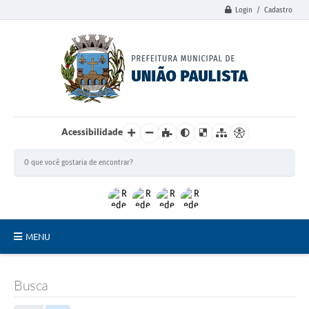
Login / Cadastro
Acessibilidade
MENU
Principal
Busca
União Paulista