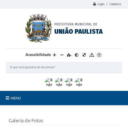
Login / Cadastro
Acessibilidade
MENU
Principal
Galeria de Fotos
União Paulista