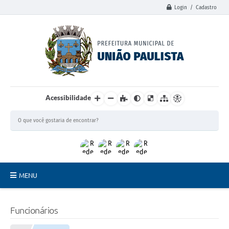
Login / Cadastro
Acessibilidade
MENU
Principal
Funcionários
União Paulista