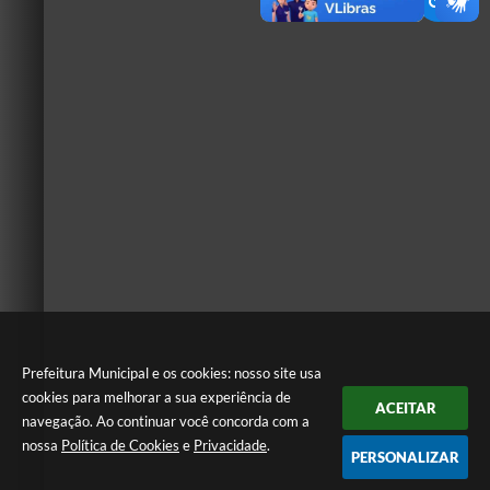
Prefeitura Municipal e os cookies: nosso site usa
cookies para melhorar a sua experiência de
ACEITAR
navegação. Ao continuar você concorda com a
nossa
Política de Cookies
e
Privacidade
.
PERSONALIZAR