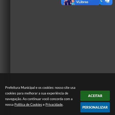
Prefeitura Municipal e os cookies: nosso site usa
cookies para melhorar a sua experiência de
ACEITAR
navegação. Ao continuar você concorda com a
nossa
Política de Cookies
e
Privacidade
.
PERSONALIZAR