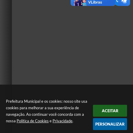
Prefeitura Municipal e os cookies: nosso site usa
cookies para melhorar a sua experiência de
ACEITAR
navegação. Ao continuar você concorda com a
nossa
Política de Cookies
e
Privacidade
.
PERSONALIZAR