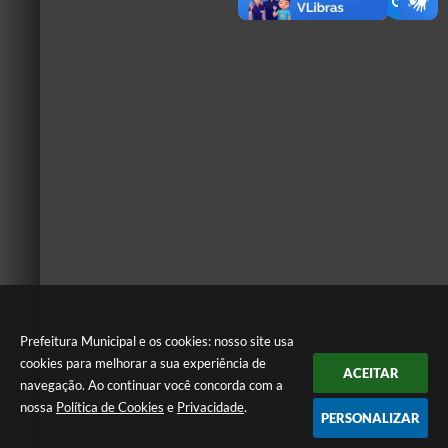
Prefeitura Municipal e os cookies: nosso site usa
cookies para melhorar a sua experiência de
ACEITAR
navegação. Ao continuar você concorda com a
nossa
Política de Cookies
e
Privacidade
.
PERSONALIZAR