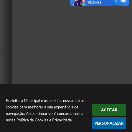
Prefeitura Municipal e os cookies: nosso site usa
cookies para melhorar a sua experiência de
ACEITAR
navegação. Ao continuar você concorda com a
nossa
Política de Cookies
e
Privacidade
.
PERSONALIZAR