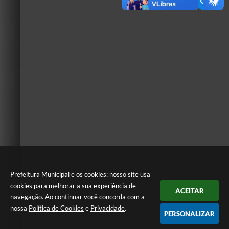
Prefeitura Municipal e os cookies: nosso site usa
cookies para melhorar a sua experiência de
ACEITAR
navegação. Ao continuar você concorda com a
nossa
Política de Cookies
e
Privacidade
.
PERSONALIZAR