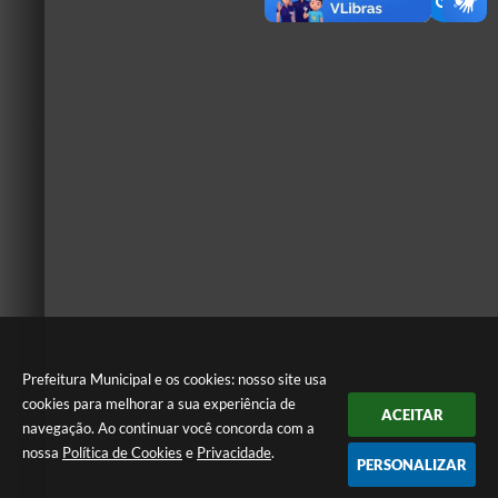
Prefeitura Municipal e os cookies: nosso site usa
cookies para melhorar a sua experiência de
ACEITAR
navegação. Ao continuar você concorda com a
nossa
Política de Cookies
e
Privacidade
.
PERSONALIZAR