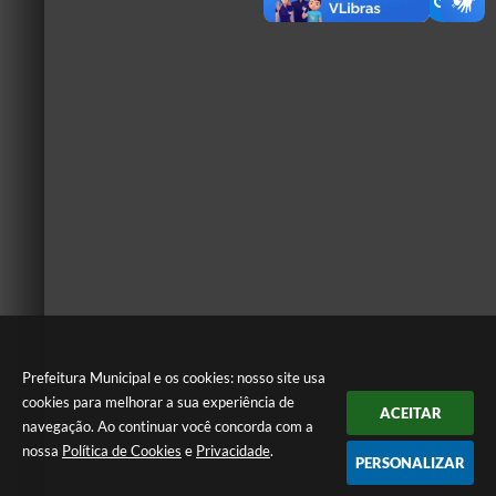
Prefeitura Municipal e os cookies: nosso site usa
cookies para melhorar a sua experiência de
ACEITAR
navegação. Ao continuar você concorda com a
nossa
Política de Cookies
e
Privacidade
.
PERSONALIZAR