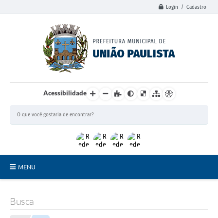
Login / Cadastro
Acessibilidade
MENU
Principal
Busca
União Paulista