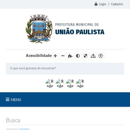
Login / Cadastro
Acessibilidade
MENU
Principal
Busca
União Paulista